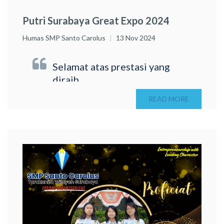
Putri Surabaya Great Expo 2024
Humas SMP Santo Carolus
13 Nov 2024
Selamat atas prestasi yang
diraih
READ MORE