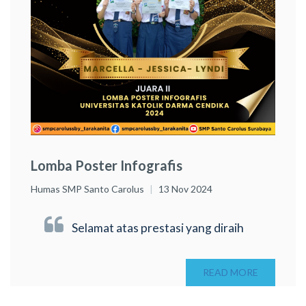
Lomba Poster Infografis
Humas SMP Santo Carolus
13 Nov 2024
Selamat atas prestasi yang diraih
READ MORE