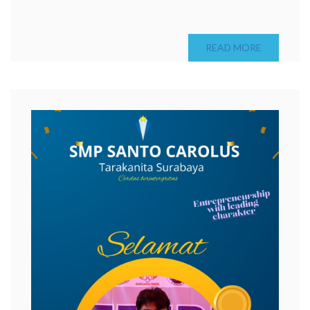
READ MORE