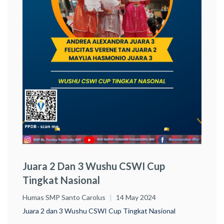
Juara 2 Dan 3 Wushu CSWI Cup
Tingkat Nasional
Humas SMP Santo Carolus
14 May 2024
Juara 2 dan 3 Wushu CSWI Cup Tingkat Nasional