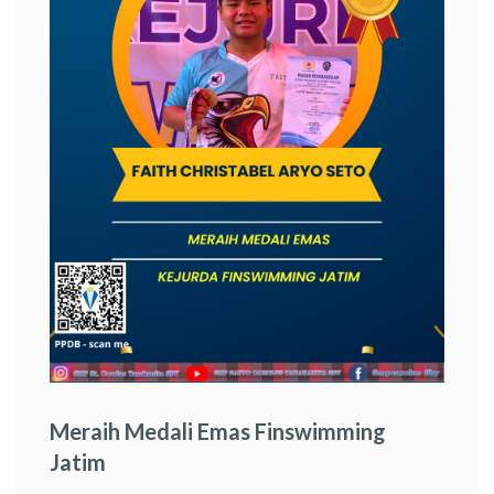
Meraih Medali Emas Finswimming
Jatim