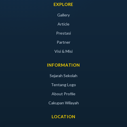
EXPLORE
Gallery
Article
Prestasi
Partner
Visi & Misi
INFORMATION
Sejarah Sekolah
Tentang Logo
About Profile
Cakupan Wilayah
LOCATION