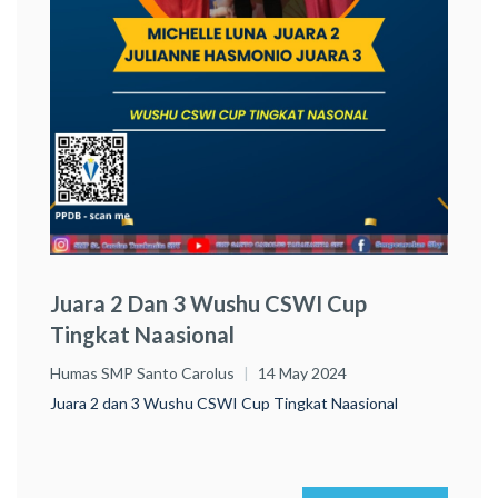
Juara 2 Dan 3 Wushu CSWI Cup
Tingkat Naasional
Humas SMP Santo Carolus
14 May 2024
Juara 2 dan 3 Wushu CSWI Cup Tingkat Naasional