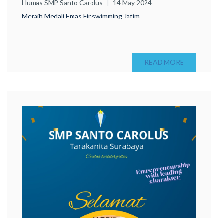
Humas SMP Santo Carolus
14 May 2024
Meraih Medali Emas Finswimming Jatim
READ MORE