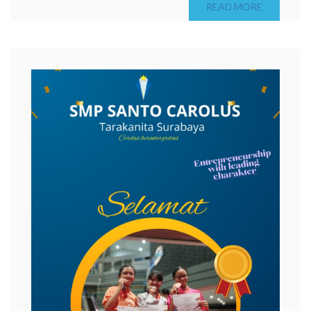
READ MORE